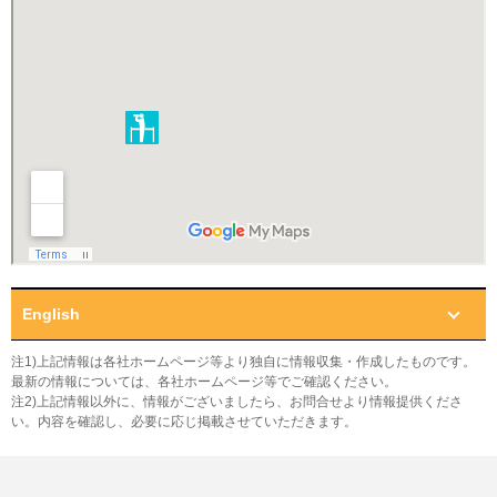
English
注1)上記情報は各社ホームページ等より独自に情報収集・作成したものです。
最新の情報については、各社ホームページ等でご確認ください。
注2)上記情報以外に、情報がございましたら、お問合せより情報提供くださ
い。内容を確認し、必要に応じ掲載させていただきます。