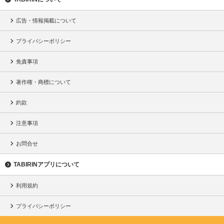
広告・情報掲載について
プライバシーポリシー
免責事項
著作権・商標について
約款
注意事項
お問合せ
TABIRINアプリについて
利用規約
プライバシーポリシー