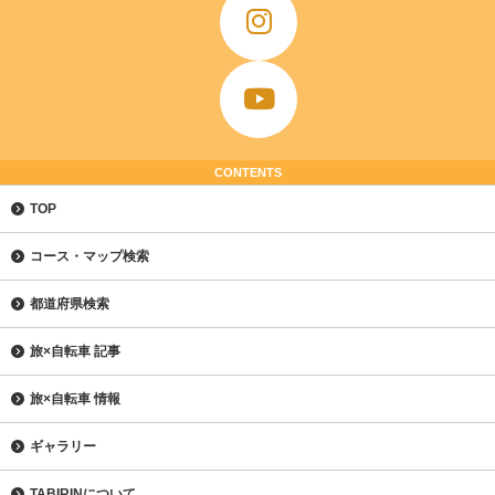
CONTENTS
TOP
コース・マップ検索
都道府県検索
旅×自転車 記事
旅×自転車 情報
ギャラリー
TABIRINについて