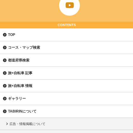
CONTENTS
TOP
コース・マップ検索
都道府県検索
旅×自転車 記事
旅×自転車 情報
ギャラリー
TABIRINについて
広告・情報掲載について