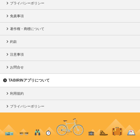
プライバシーポリシー
免責事項
著作権・商標について
約款
注意事項
お問合せ
TABIRINアプリについて
利用規約
プライバシーポリシー