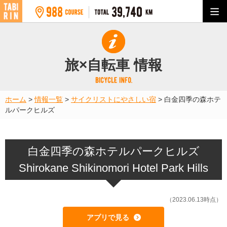
旅×自転車 情報
ホーム
>
情報一覧
>
サイクリストにやさしい宿
>
白金四季の森ホテ
ルパークヒルズ
白金四季の森ホテルパークヒルズ
Shirokane Shikinomori Hotel Park Hills
（2023.06.13時点）
アプリで見る