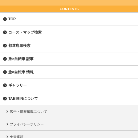
CONTENTS
TOP
コース・マップ検索
都道府県検索
旅×自転車 記事
旅×自転車 情報
ギャラリー
TABIRINについて
広告・情報掲載について
プライバシーポリシー
免責事項