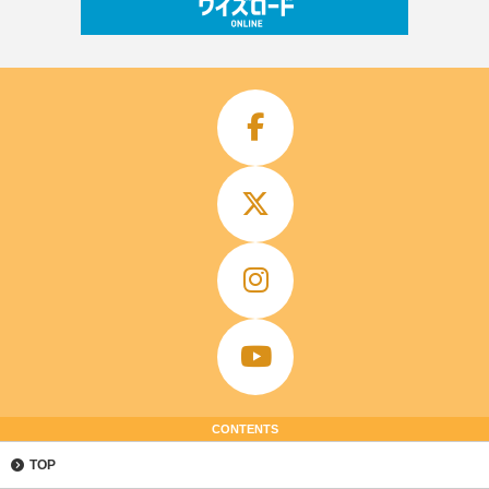
CONTENTS
TOP