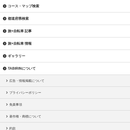
コース・マップ検索
都道府県検索
旅×自転車 記事
旅×自転車 情報
ギャラリー
TABIRINについて
広告・情報掲載について
プライバシーポリシー
免責事項
著作権・商標について
約款