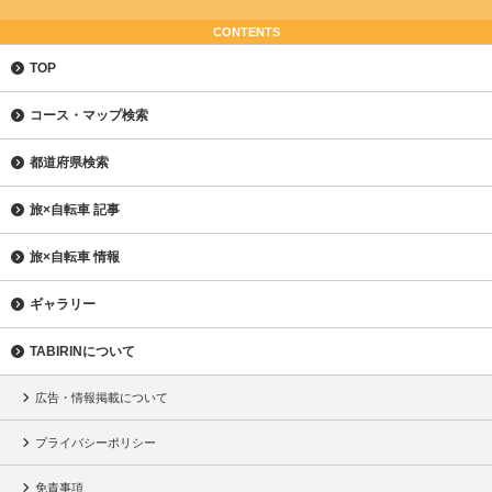
CONTENTS
TOP
コース・マップ検索
都道府県検索
旅×自転車 記事
旅×自転車 情報
ギャラリー
TABIRINについて
広告・情報掲載について
プライバシーポリシー
免責事項