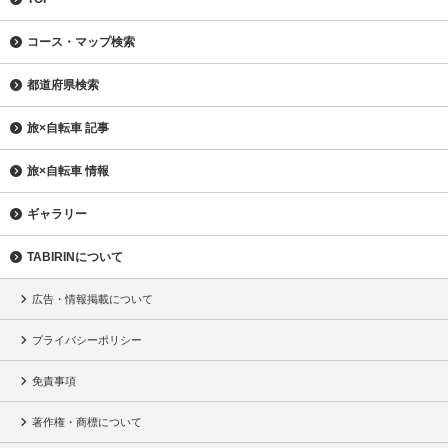
コース・マップ検索
都道府県検索
旅×自転車 記事
旅×自転車 情報
ギャラリー
TABIRINについて
広告・情報掲載について
プライバシーポリシー
免責事項
著作権・商標について