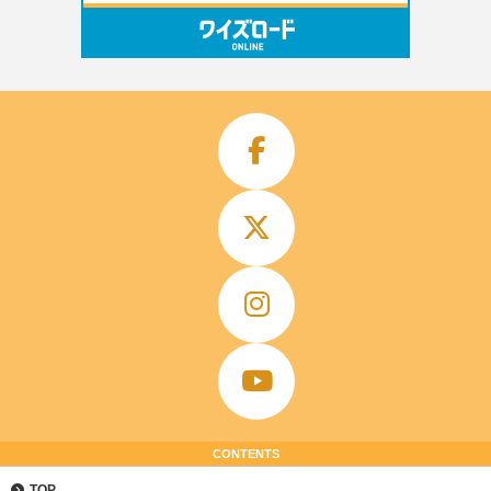
CONTENTS
TOP