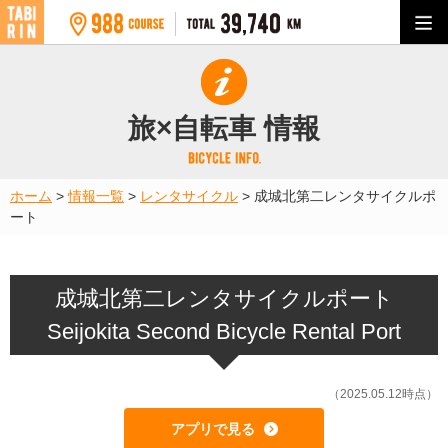
旅×自転車 情報
ホーム
>
情報一覧
>
レンタサイクル
>
成城北第二レンタサイクルポ
ート
成城北第二レンタサイクルポート
Seijokita Second Bicycle Rental Port
（2025.05.12時点）
アプリで見る