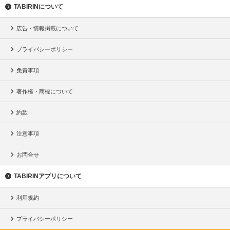
TABIRINについて
広告・情報掲載について
プライバシーポリシー
免責事項
著作権・商標について
約款
注意事項
お問合せ
TABIRINアプリについて
利用規約
プライバシーポリシー