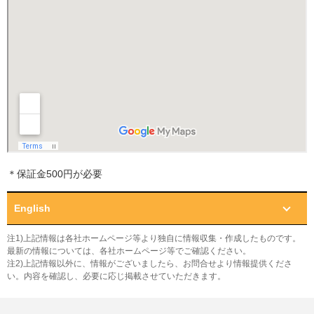
＊保証金500円が必要
English
注1)上記情報は各社ホームページ等より独自に情報収集・作成したものです。
最新の情報については、各社ホームページ等でご確認ください。
注2)上記情報以外に、情報がございましたら、お問合せより情報提供くださ
い。内容を確認し、必要に応じ掲載させていただきます。