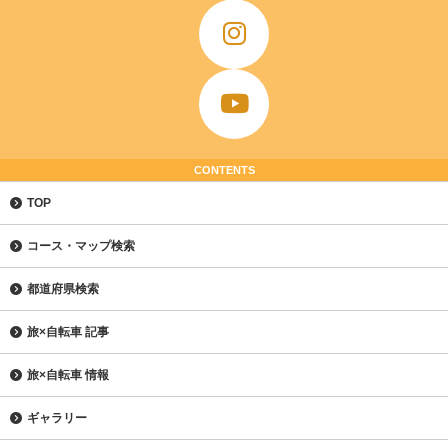
CONTENTS
TOP
コース・マップ検索
都道府県検索
旅×自転車 記事
旅×自転車 情報
ギャラリー