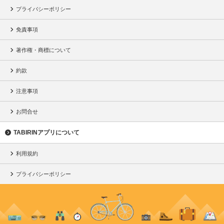
プライバシーポリシー
免責事項
著作権・商標について
約款
注意事項
お問合せ
TABIRINアプリについて
利用規約
プライバシーポリシー