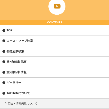
CONTENTS
TOP
コース・マップ検索
都道府県検索
旅×自転車 記事
旅×自転車 情報
ギャラリー
TABIRINについて
広告・情報掲載について