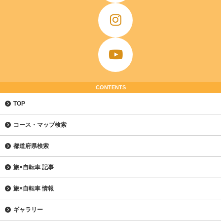
CONTENTS
TOP
コース・マップ検索
都道府県検索
旅×自転車 記事
旅×自転車 情報
ギャラリー