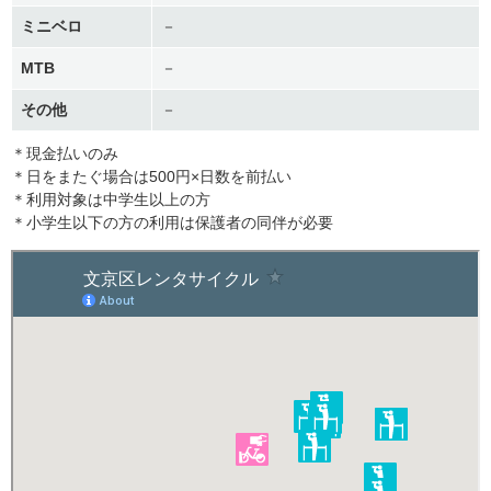
ミニベロ
－
MTB
－
その他
－
＊現金払いのみ
＊日をまたぐ場合は500円×日数を前払い
＊利用対象は中学生以上の方
＊小学生以下の方の利用は保護者の同伴が必要