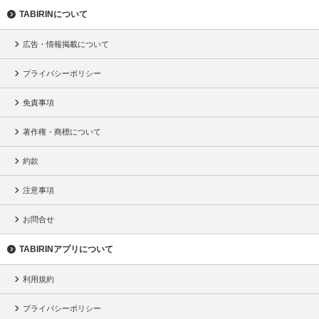
TABIRINについて
広告・情報掲載について
プライバシーポリシー
免責事項
著作権・商標について
約款
注意事項
お問合せ
TABIRINアプリについて
利用規約
プライバシーポリシー