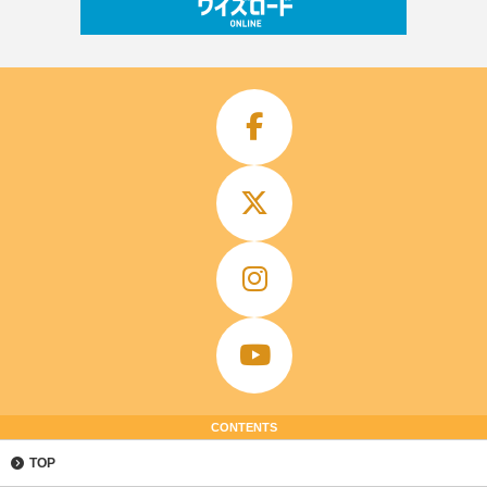
CONTENTS
TOP