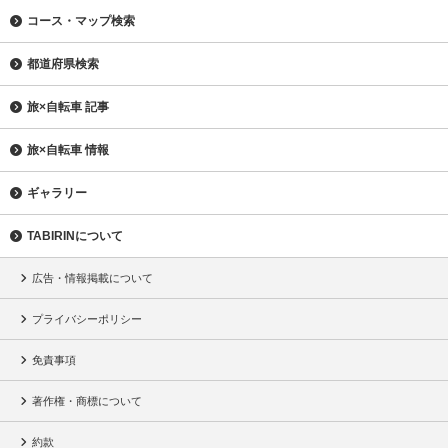
コース・マップ検索
都道府県検索
旅×自転車 記事
旅×自転車 情報
ギャラリー
TABIRINについて
広告・情報掲載について
プライバシーポリシー
免責事項
著作権・商標について
約款