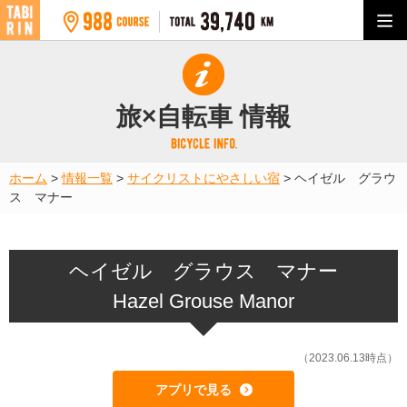
旅×自転車 情報
ホーム
>
情報一覧
>
サイクリストにやさしい宿
>
ヘイゼル グラウ
ス マナー
ヘイゼル グラウス マナー
Hazel Grouse Manor
（2023.06.13時点）
アプリで見る