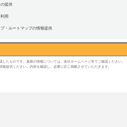
スの提供
時利用
ップ・ルートマップの情報提供
作成したものです。最新の情報については、各社ホームページ等でご確認ください。
り情報提供ください。内容を確認し、必要に応じ掲載させていただきます。