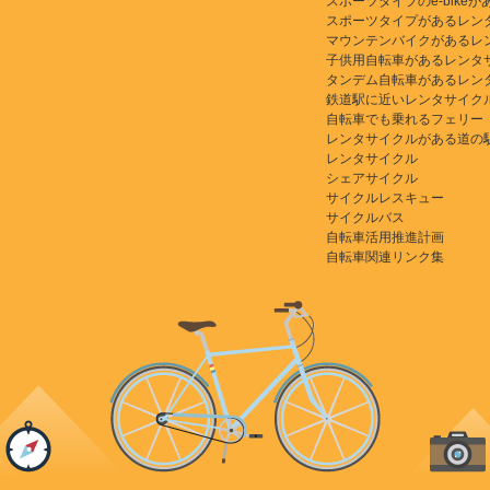
スポーツタイプのe-bikeがある
スポーツタイプがあるレン
マウンテンバイクがあるレ
子供用自転車があるレンタ
タンデム自転車があるレン
鉄道駅に近いレンタサイク
自転車でも乗れるフェリー
レンタサイクルがある道の
レンタサイクル
シェアサイクル
サイクルレスキュー
サイクルバス
自転車活用推進計画
自転車関連リンク集