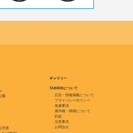
ギャラリー
TABIRINについて
ル
広告・情報掲載について
公園
プライバシーポリシー
免責事項
著作権・商標について
約款
注意事項
お問合せ
る空港