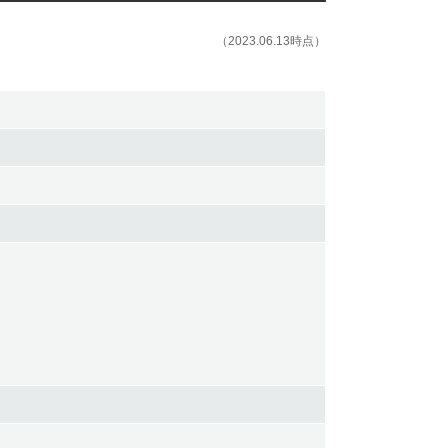
（2023.06.13時点）