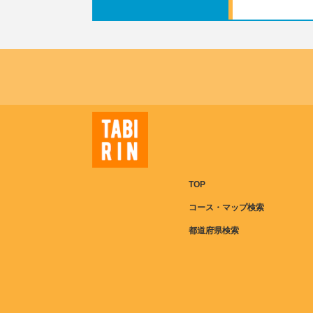
TOP
コース・マップ検索
都道府県検索