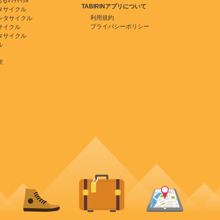
ﾚﾝﾀｻｲｸﾙ
TABIRINアプリについて
タサイクル
利用規約
ンタサイクル
プライバシーポリシー
サイクル
タサイクル
ル
駅