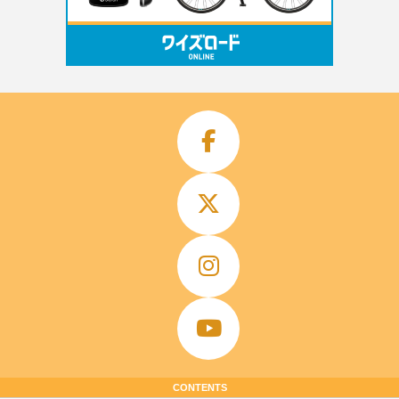
CONTENTS