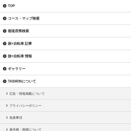
TOP
コース・マップ検索
都道府県検索
旅×自転車 記事
旅×自転車 情報
ギャラリー
TABIRINについて
広告・情報掲載について
プライバシーポリシー
免責事項
著作権・商標について