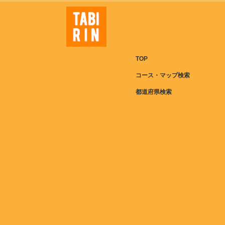
TOP
コース・マップ検索
都道府県検索