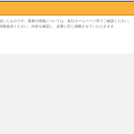
作成したものです。最新の情報については、各社ホームページ等でご確認ください。
り情報提供ください。内容を確認し、必要に応じ掲載させていただきます。