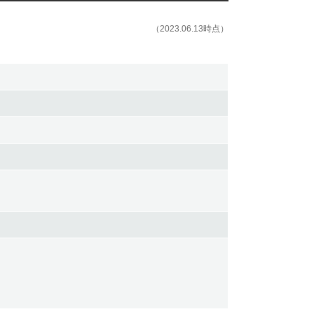
（2023.06.13時点）