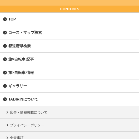
CONTENTS
TOP
コース・マップ検索
都道府県検索
旅×自転車 記事
旅×自転車 情報
ギャラリー
TABIRINについて
広告・情報掲載について
プライバシーポリシー
免責事項