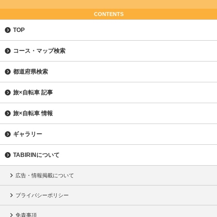
CONTENTS
TOP
コース・マップ検索
都道府県検索
旅×自転車 記事
旅×自転車 情報
ギャラリー
TABIRINについて
広告・情報掲載について
プライバシーポリシー
免責事項