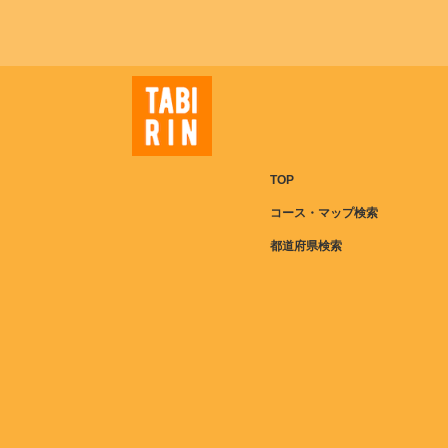
TOP
コース・マップ検索
都道府県検索