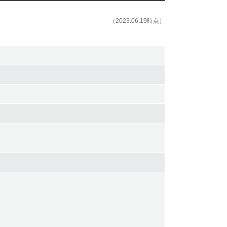
（2023.06.19時点）