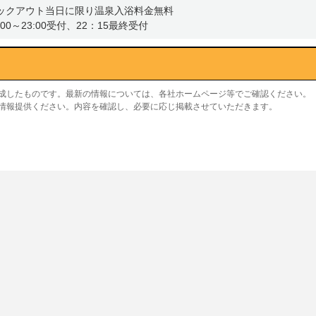
ックアウト当日に限り温泉入浴料金無料
0～23:00受付、22：15最終受付
作成したものです。最新の情報については、各社ホームページ等でご確認ください。
り情報提供ください。内容を確認し、必要に応じ掲載させていただきます。