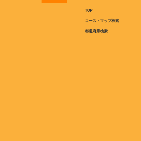
TOP
コース・マップ検索
都道府県検索