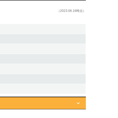
（2023.06.16時点）