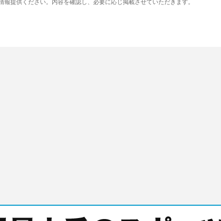
り情報提供ください。内容を確認し、必要に応じ掲載させていただきます。