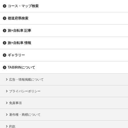
コース・マップ検索
都道府県検索
旅×自転車 記事
旅×自転車 情報
ギャラリー
TABIRINについて
広告・情報掲載について
プライバシーポリシー
免責事項
著作権・商標について
約款