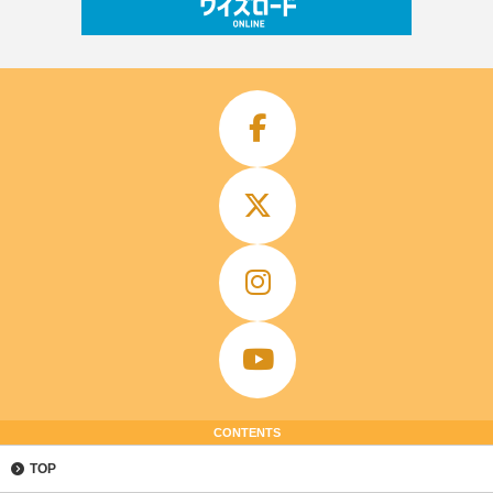
CONTENTS
TOP