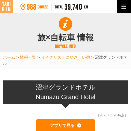
旅×自転車 情報
ホーム
>
情報一覧
>
サイクリストにやさしい宿
>
沼津グランドホテ
ル
沼津グランドホテル
Numazu Grand Hotel
（2023.06.20時点）
アプリで見る