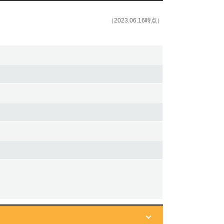
（2023.06.16時点）