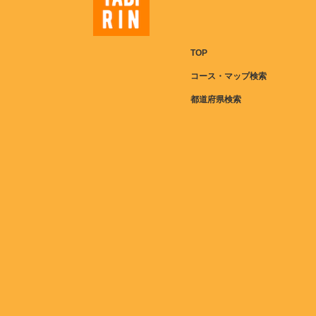
TOP
コース・マップ検索
都道府県検索