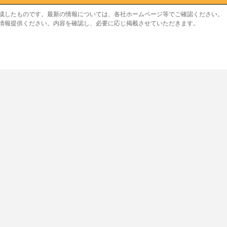
作成したものです。最新の情報については、各社ホームページ等でご確認ください。
り情報提供ください。内容を確認し、必要に応じ掲載させていただきます。