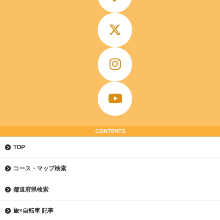
CONTENTS
TOP
コース・マップ検索
都道府県検索
旅×自転車 記事