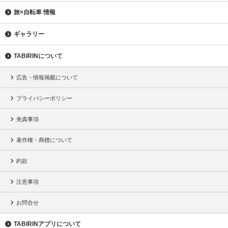
旅×自転車 情報
ギャラリー
TABIRINについて
広告・情報掲載について
プライバシーポリシー
免責事項
著作権・商標について
約款
注意事項
お問合せ
TABIRINアプリについて