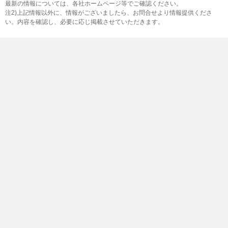
最新の情報については、各社ホームページ等でご確認ください。
注2)上記情報以外に、情報がございましたら、お問合せより情報提供くださ
い。内容を確認し、必要に応じ掲載させていただきます。