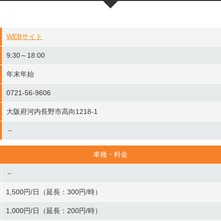
WEBサイト
9:30～18:00
年末年始
0721-56-9606
大阪府河内長野市高向1218-1
－
車種・料金
－
1,500円/日（延長：300円/時）
1,000円/日（延長：200円/時）