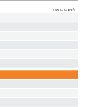
（2018.08.31時点）