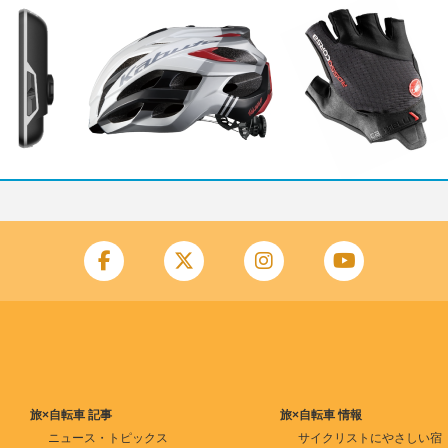
旅×自転車 記事
旅×自転車 情報
ニュース・トピックス
サイクリストにやさしい宿