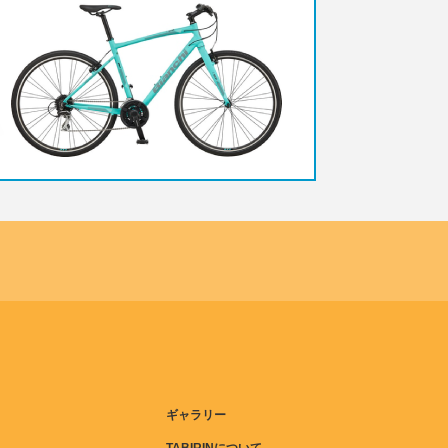
ギャラリー