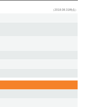
（2018.08.31時点）