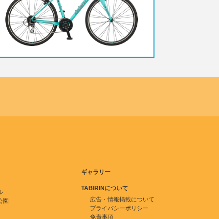
ギャラリー
TABIRINについて
ル
広告・情報掲載について
公園
プライバシーポリシー
免責事項