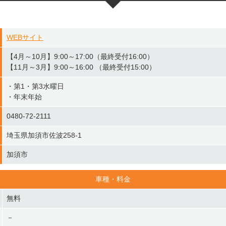
WEBサイト
【4月～10月】9:00～17:00（最終受付16:00）
【11月～3月】9:00～16:00 （最終受付15:00）
・第1・第3水曜日
・年末年始
0480-72-2111
埼玉県加須市佐波258-1
加須市
車種・料金
無料
－