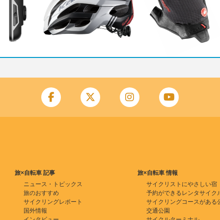
旅×自転車 記事
旅×自転車 情報
ニュース・トピックス
サイクリストにやさしい宿
旅のおすすめ
予約ができるレンタサイク
サイクリングレポート
サイクリングコースがある
国外情報
交通公園
インタビュー
サイクルターミナル