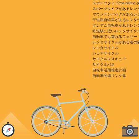
スポーツタイプのe-bikeがある
スポーツタイプがあるレン
マウンテンバイクがあるレ
子供用自転車があるレンタ
タンデム自転車があるレン
鉄道駅に近いレンタサイク
自転車でも乗れるフェリー
レンタサイクルがある道の
レンタサイクル
シェアサイクル
サイクルレスキュー
サイクルバス
自転車活用推進計画
自転車関連リンク集