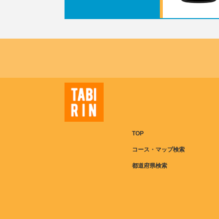
TOP
コース・マップ検索
都道府県検索