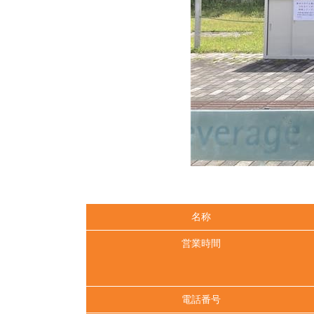
名称
営業時間
電話番号