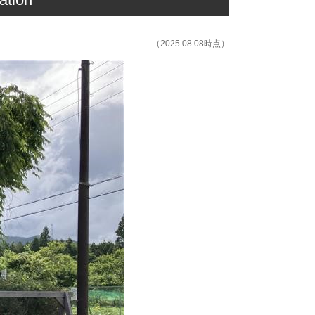
（2025.08.08時点）