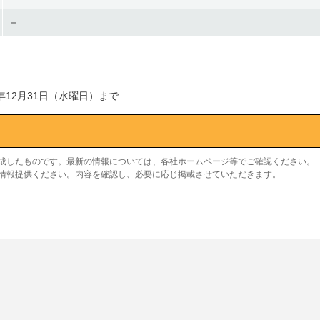
－
年12月31日（水曜日）まで
作成したものです。最新の情報については、各社ホームページ等でご確認ください。
り情報提供ください。内容を確認し、必要に応じ掲載させていただきます。