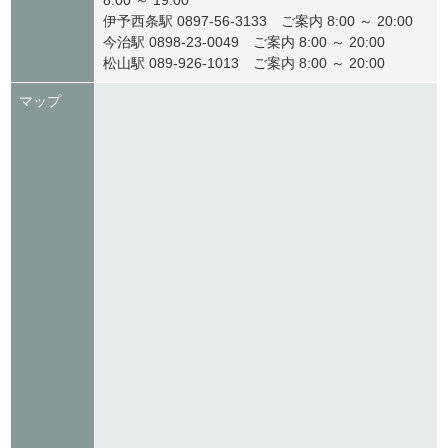
8:00 ～ 19:00
伊予西条駅 0897-56-3133 ご案内 8:00 ～ 20:00
今治駅 0898-23-0049 ご案内 8:00 ～ 20:00
松山駅 089-926-1013 ご案内 8:00 ～ 20:00
マップ