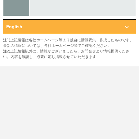
English
注1)上記情報は各社ホームページ等より独自に情報収集・作成したものです。
最新の情報については、各社ホームページ等でご確認ください。
注2)上記情報以外に、情報がございましたら、お問合せより情報提供くださ
い。内容を確認し、必要に応じ掲載させていただきます。