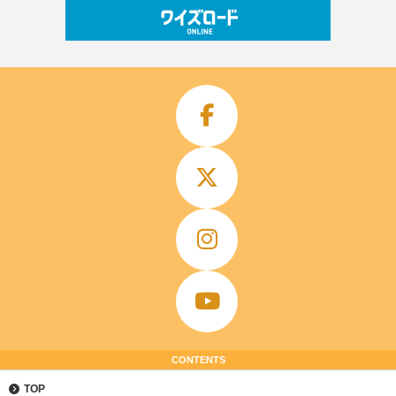
CONTENTS
TOP