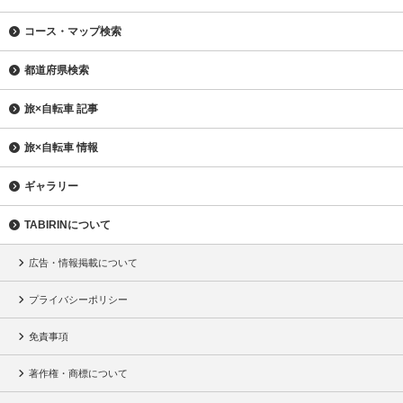
コース・マップ検索
都道府県検索
旅×自転車 記事
旅×自転車 情報
ギャラリー
TABIRINについて
広告・情報掲載について
プライバシーポリシー
免責事項
著作権・商標について