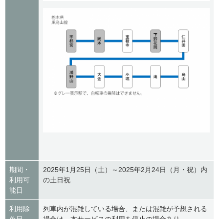
期間・
2025年1月25日（土）～2025年2月24日（月・祝）内
利用可
の土日祝
能日
利用除
列車内が混雑している場合、または混雑が予想される