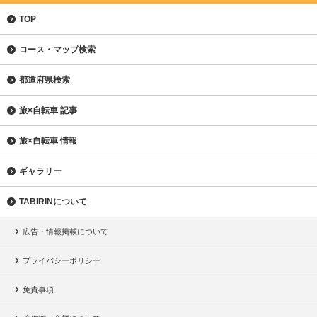
TOP
コース・マップ検索
都道府県検索
旅×自転車 記事
旅×自転車 情報
ギャラリー
TABIRINについて
広告・情報掲載について
プライバシーポリシー
免責事項