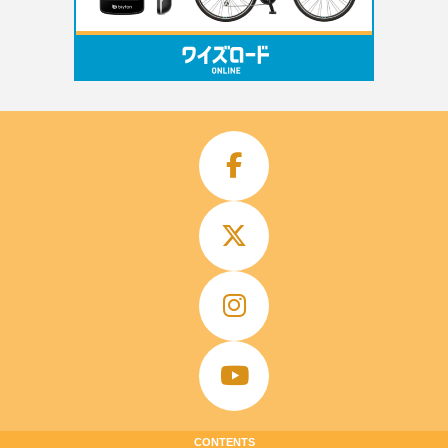
CONTENTS