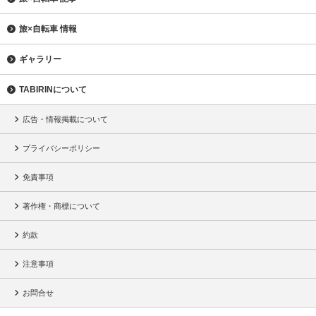
旅×自転車 情報
ギャラリー
TABIRINについて
広告・情報掲載について
プライバシーポリシー
免責事項
著作権・商標について
約款
注意事項
お問合せ