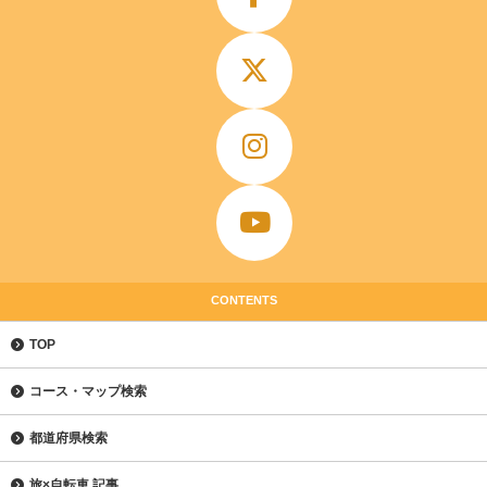
CONTENTS
TOP
コース・マップ検索
都道府県検索
旅×自転車 記事