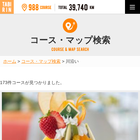
コース・マップ検索
ホーム
>
コース・マップ検索
>
川沿い
173件コースが見つかりました。